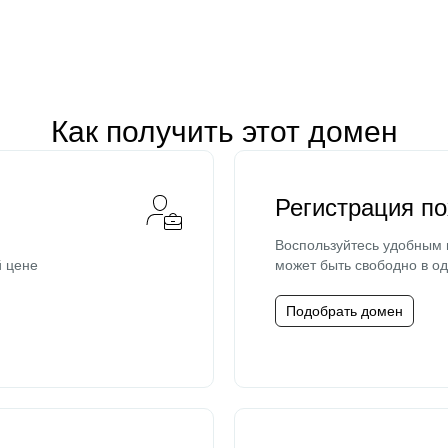
Как получить этот домен
Регистрация п
Воспользуйтесь удобным
й цене
может быть свободно в од
Подобрать домен