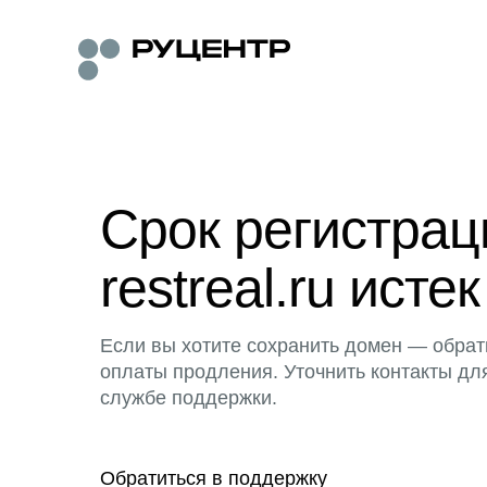
Срок регистра
restreal.ru истек
Если вы хотите сохранить домен — обрат
оплаты продления. Уточнить контакты дл
службе поддержки.
Обратиться в поддержку