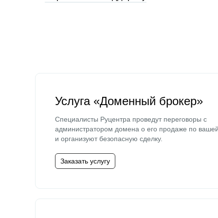
Услуга «Доменный брокер»
Специалисты Руцентра проведут переговоры с
администратором домена о его продаже по ваше
и организуют безопасную сделку.
Заказать услугу