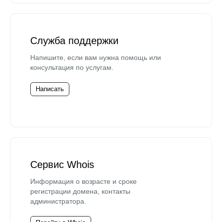
Служба поддержки
Напишите, если вам нужна помощь или
консультация по услугам.
Написать
Сервис Whois
Информация о возрасте и сроке
регистрации домена, контакты
администратора.