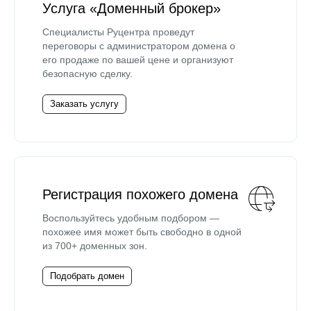
Услуга «Доменный брокер»
Специалисты Руцентра проведут
переговоры с администратором домена о
его продаже по вашей цене и организуют
безопасную сделку.
Заказать услугу
Регистрация похожего домена
Воспользуйтесь удобным подбором —
похожее имя может быть свободно в одной
из 700+ доменных зон.
Подобрать домен