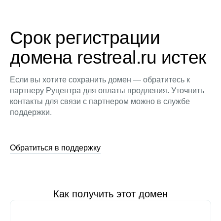
Срок регистрации
домена restreal.ru истек
Если вы хотите сохранить домен — обратитесь к
партнеру Руцентра для оплаты продления. Уточнить
контакты для связи с партнером можно в службе
поддержки.
Обратиться в поддержку
Как получить этот домен