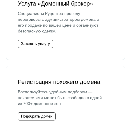
Услуга «Доменный брокер»
Специалисты Руцентра проведут
переговоры с администратором домена о
его продаже по вашей цене и организуют
безопасную сделку.
Заказать услугу
Регистрация похожего домена
Воспользуйтесь удобным подбором —
похожее имя может быть свободно в одной
из 700+ доменных зон.
Подобрать домен