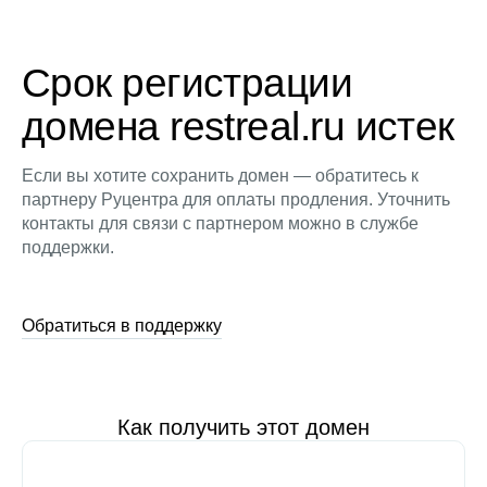
Срок регистрации
домена restreal.ru истек
Если вы хотите сохранить домен — обратитесь к
партнеру Руцентра для оплаты продления. Уточнить
контакты для связи с партнером можно в службе
поддержки.
Обратиться в поддержку
Как получить этот домен