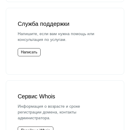
Служба поддержки
Напишите, если вам нужна помощь или
консультация по услугам.
Написать
Сервис Whois
Информация о возрасте и сроке
регистрации домена, контакты
администратора.