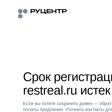
Срок регистра
restreal.ru истек
Если вы хотите сохранить домен — обрат
оплаты продления. Уточнить контакты дл