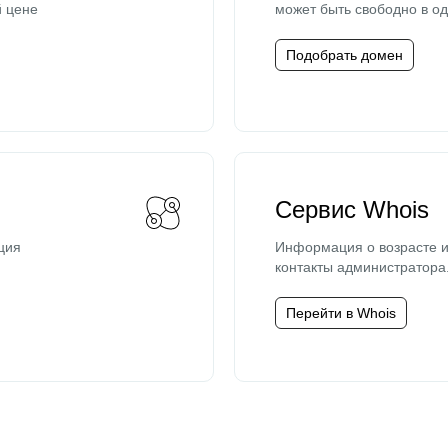
й цене
может быть свободно в од
Подобрать домен
Сервис Whois
ция
Информация о возрасте и
контакты администратора
Перейти в Whois