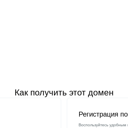
Как получить этот домен
Регистрация п
Воспользуйтесь удобным