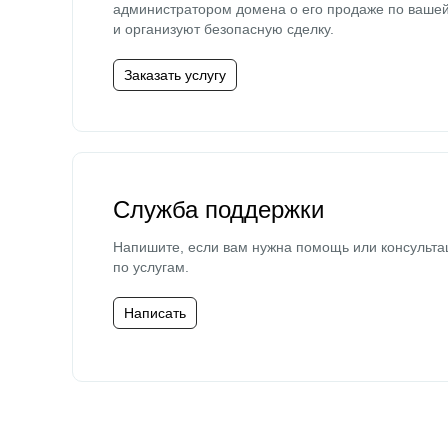
администратором домена о его продаже по ваше
и организуют безопасную сделку.
Заказать услугу
Служба поддержки
Напишите, если вам нужна помощь или консульта
по услугам.
Написать