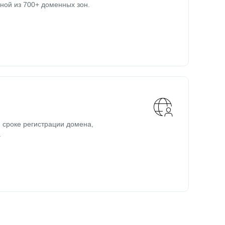
ной из 700+ доменных зон.
 сроке регистрации домена,
.