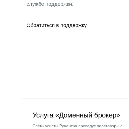
службе поддержки.
Обратиться в поддержку
Услуга «Доменный брокер»
Специалисты Руцентра проведут переговоры с